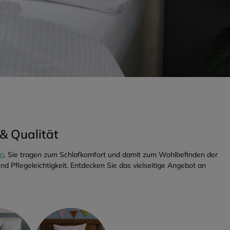
& Qualität
en
. Sie tragen zum Schlafkomfort und damit zum Wohlbefinden der
d Pflegeleichtigkeit. Entdecken Sie das vielseitige Angebot an