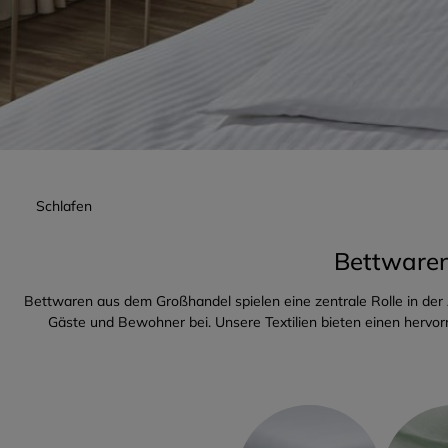
Schlafen
Bettwaren
Bettwaren aus dem Großhandel spielen eine zentrale Rolle in de
Gäste und Bewohner bei.
Unsere Textilien bieten einen hervo