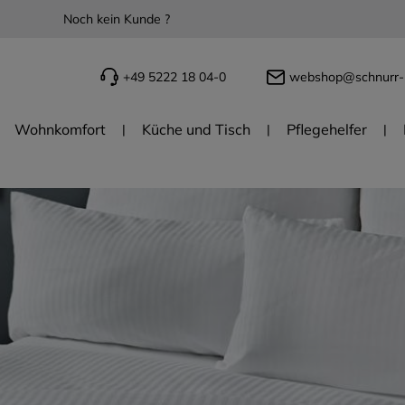
Noch kein Kunde ?
+49 5222 18 04-0
webshop@schnurr-
Wohnkomfort
Küche und Tisch
Pflegehelfer