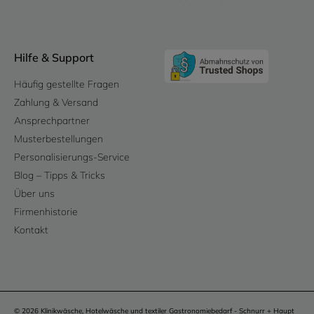
Hilfe & Support
Häufig gestellte Fragen
Zahlung & Versand
Ansprechpartner
Musterbestellungen
Personalisierungs-Service
Blog – Tipps & Tricks
Über uns
Firmenhistorie
Kontakt
© 2026 Klinikwäsche, Hotelwäsche und textiler Gastronomiebedarf - Schnurr + Haupt