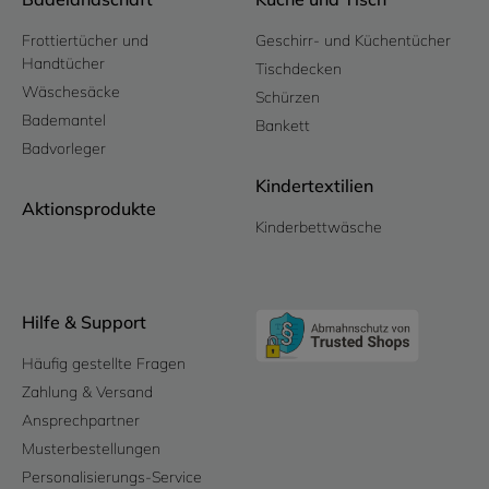
Frottiertücher und
Geschirr- und Küchentücher
Handtücher
Tischdecken
Wäschesäcke
Schürzen
Bademantel
Bankett
Badvorleger
Kindertextilien
Aktionsprodukte
Kinderbettwäsche
Hilfe & Support
Häufig gestellte Fragen
Zahlung & Versand
Ansprechpartner
Musterbestellungen
Personalisierungs-Service