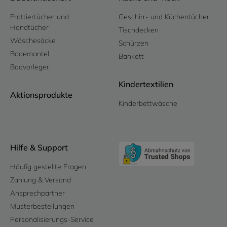
Frottiertücher und
Geschirr- und Küchentücher
Handtücher
Tischdecken
Wäschesäcke
Schürzen
Bademantel
Bankett
Badvorleger
Kindertextilien
Aktionsprodukte
Kinderbettwäsche
Hilfe & Support
Häufig gestellte Fragen
Zahlung & Versand
Ansprechpartner
Musterbestellungen
Personalisierungs-Service