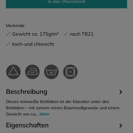
In den Warenkorb
Merkmale
Gewicht ca. 175g/m²
nach TB21
koch-und chlorecht
Beschreibung
Dieses reinweiße Bettlaken ist der Klassiker unter den
Bettlaken – mit seinem reinen Baumwollgewebe und einem
Gewicht von ca…
Mehr
Eigenschaften