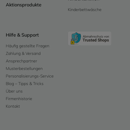
Aktionsprodukte
Kinderbettwäsche
Hilfe & Support
Häufig gestellte Fragen
Zahlung & Versand
Ansprechpartner
Musterbestellungen
Personalisierungs-Service
Blog – Tipps & Tricks
Über uns
Firmenhistorie
Kontakt