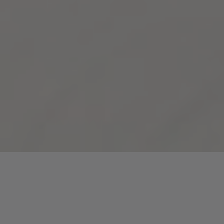
Warum ein Boxspringbett