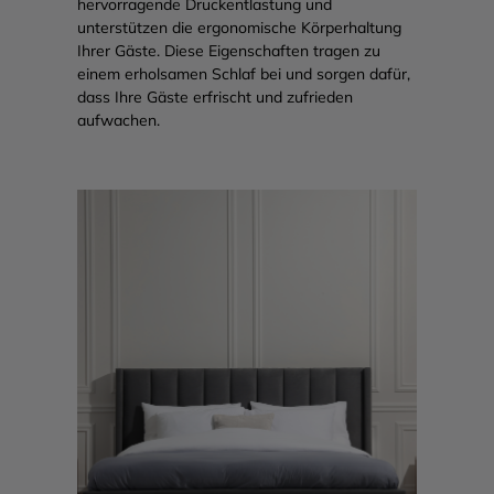
Ihrer Gäste. Diese Eigenschaften tragen zu
einem erholsamen Schlaf bei und sorgen dafür,
dass Ihre Gäste erfrischt und zufrieden
aufwachen.