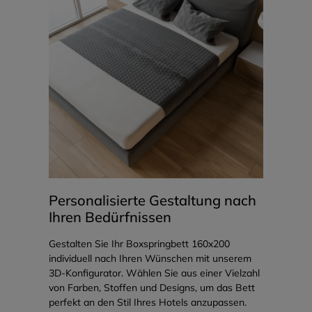
Personalisierte Gestaltung nach
Ihren Bedürfnissen
Gestalten Sie Ihr Boxspringbett 160x200
individuell nach Ihren Wünschen mit unserem
3D-Konfigurator. Wählen Sie aus einer Vielzahl
von Farben, Stoffen und Designs, um das Bett
perfekt an den Stil Ihres Hotels anzupassen.
Unsere flexiblen Gestaltungsmöglichkeiten und
die Möglichkeit, ohne Mindestbestellmenge zu