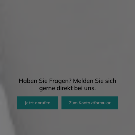
Haben Sie Fragen? Melden Sie sich
gerne direkt bei uns.
Jetzt anrufen
Zum Kontaktformular