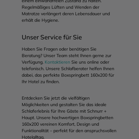
Matratze verlängert deren Lebensdauer und
erhält die Hygiene.
Unser Service für Sie
Haben Sie Fragen oder benötigen Sie
Beratung? Unser Team steht Ihnen gerne zur
Verfügung.
Kontaktieren
Sie uns online oder
telefonisch. Unsere Schlafberater helfen Ihnen
dabei, das perfekte Boxspringbett 160x200 für
Ihr Hotel zu finden.
Entdecken Sie jetzt die vielfältigen
Möglichkeiten und gestalten Sie das ideale
Schlaferlebnis für Ihre Gäste mit Schnurr +
Haupt. Unsere hochwertigen Boxspringbetten
160x200 vereinen Komfort, Design und
Funktionalität – perfekt für den anspruchsvollen
Hotelalltag.