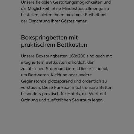
bestellen, bieten Ihnen maximale Freiheit bei
der Einrichtung Ihrer Gästezimmer.
Boxspringbetten mit
praktischem Bettkasten
Unsere Boxspringbetten 160x200 sind auch mit
integriertem Bettkasten erhältlich, der
zusätzlichen Stauraum bietet. Dieser ist ideal,
um Bettwaren, Kleidung oder andere
Gegenstände platzsparend und ordentlich zu
verstauen. Diese Funktion macht unsere Betten
besonders praktisch für Hotels, die Wert auf
Ordnung und zusätzlichen Stauraum legen.