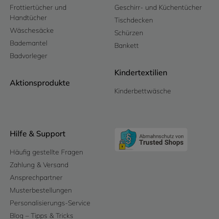
Frottiertücher und
Geschirr- und Küchentücher
Handtücher
Tischdecken
Wäschesäcke
Schürzen
Bademantel
Bankett
Badvorleger
Kindertextilien
Aktionsprodukte
Kinderbettwäsche
Hilfe & Support
Häufig gestellte Fragen
Zahlung & Versand
Ansprechpartner
Musterbestellungen
Personalisierungs-Service
Blog – Tipps & Tricks