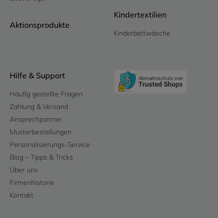
Kindertextilien
Aktionsprodukte
Kinderbettwäsche
Hilfe & Support
Häufig gestellte Fragen
Zahlung & Versand
Ansprechpartner
Musterbestellungen
Personalisierungs-Service
Blog – Tipps & Tricks
Über uns
Firmenhistorie
Kontakt