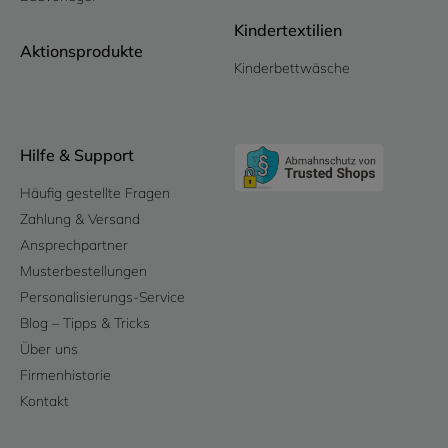
Kindertextilien
Aktionsprodukte
Kinderbettwäsche
Hilfe & Support
Häufig gestellte Fragen
Zahlung & Versand
Ansprechpartner
Musterbestellungen
Personalisierungs-Service
Blog – Tipps & Tricks
Über uns
Firmenhistorie
Kontakt