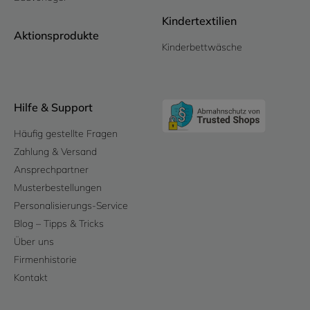
Kindertextilien
Aktionsprodukte
Kinderbettwäsche
Hilfe & Support
Häufig gestellte Fragen
Zahlung & Versand
Ansprechpartner
Musterbestellungen
Personalisierungs-Service
Blog – Tipps & Tricks
Über uns
Firmenhistorie
Kontakt