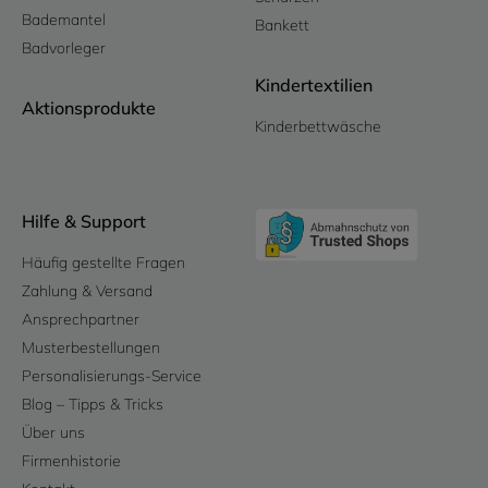
Bademantel
Bankett
Badvorleger
Kindertextilien
Aktionsprodukte
Kinderbettwäsche
Hilfe & Support
Häufig gestellte Fragen
Zahlung & Versand
Ansprechpartner
Musterbestellungen
Personalisierungs-Service
Blog – Tipps & Tricks
Über uns
Firmenhistorie