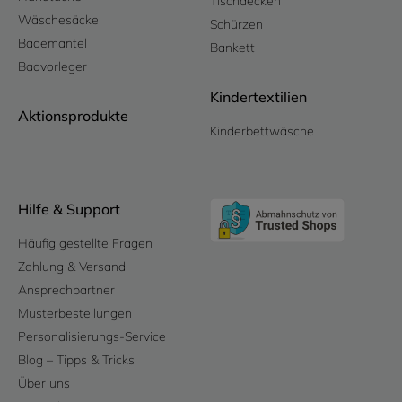
Tischdecken
Wäschesäcke
Schürzen
Bademantel
Bankett
Badvorleger
Kindertextilien
Aktionsprodukte
Kinderbettwäsche
Hilfe & Support
Häufig gestellte Fragen
Zahlung & Versand
Ansprechpartner
Musterbestellungen
Personalisierungs-Service
Blog – Tipps & Tricks
Über uns