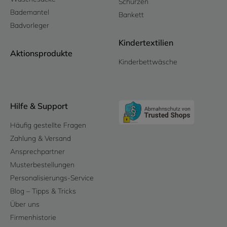
Schürzen
Bademantel
Bankett
Badvorleger
Kindertextilien
Aktionsprodukte
Kinderbettwäsche
Hilfe & Support
Häufig gestellte Fragen
Zahlung & Versand
Ansprechpartner
Musterbestellungen
Personalisierungs-Service
Blog – Tipps & Tricks
Über uns
Firmenhistorie