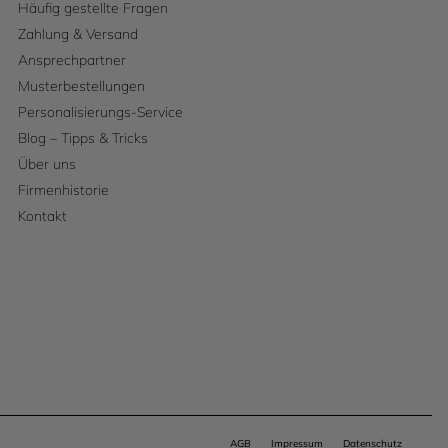
Häufig gestellte Fragen
Zahlung & Versand
Ansprechpartner
Musterbestellungen
Personalisierungs-Service
Blog – Tipps & Tricks
Über uns
Firmenhistorie
Kontakt
AGB
Impressum
Datenschutz