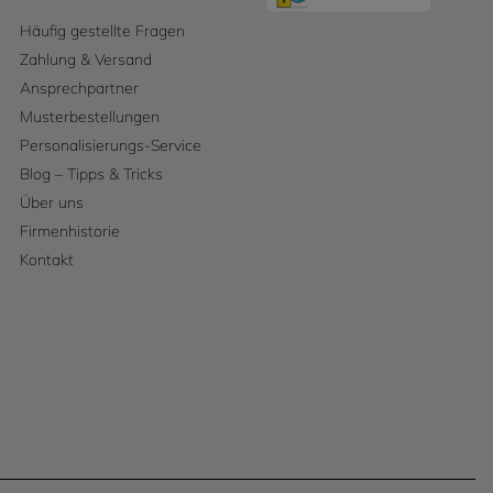
Häufig gestellte Fragen
Zahlung & Versand
Ansprechpartner
Musterbestellungen
Personalisierungs-Service
Blog – Tipps & Tricks
Über uns
Firmenhistorie
Kontakt