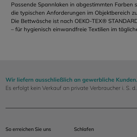
Passende Spannlaken in abgestimmten Farben si
die typischen Anforderungen im Objektbereich zu
Die Bettwäsche ist nach OEKO-TEX® STANDARD 10
– für hygienisch einwandfreie Textilien im täglich
Wir liefern ausschließlich an gewerbliche Kunden
Es erfolgt kein Verkauf an private Verbraucher i. S.
So erreichen Sie uns
Schlafen