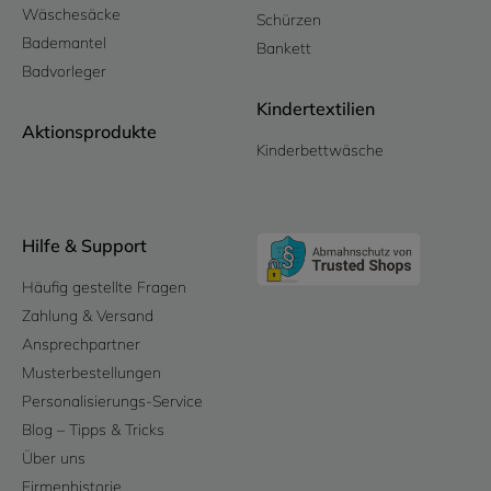
Wäschesäcke
Schürzen
Bademantel
Bankett
Badvorleger
Kindertextilien
Aktionsprodukte
Kinderbettwäsche
Hilfe & Support
Häufig gestellte Fragen
Zahlung & Versand
Ansprechpartner
Musterbestellungen
Personalisierungs-Service
Blog – Tipps & Tricks
Über uns
Firmenhistorie