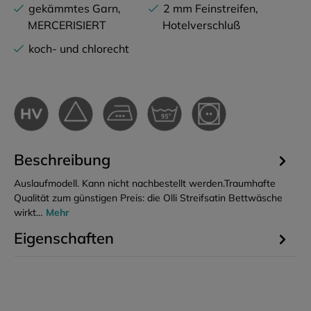
gekämmtes Garn,
2 mm Feinstreifen,
MERCERISIERT
Hotelverschluß
koch- und chlorecht
Beschreibung
Auslaufmodell. Kann nicht nachbestellt werden.Traumhafte
Qualität zum günstigen Preis: die Olli Streifsatin Bettwäsche
wirkt…
Mehr
Eigenschaften