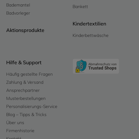
Bademantel
Bankett
Badvorleger
Kindertextilien
Aktionsprodukte
Kinderbettwäsche
Hilfe & Support
Häufig gestellte Fragen
Zahlung & Versand
Ansprechpartner
Musterbestellungen
Personalisierungs-Service
Blog – Tipps & Tricks
Über uns
Firmenhistorie
Kontakt