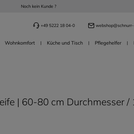
Noch kein Kunde ?
+49 5222 18 04-0
webshop@schnurr-
Wohnkomfort
Küche und Tisch
Pflegehelfer
eife | 60-80 cm Durchmesser /