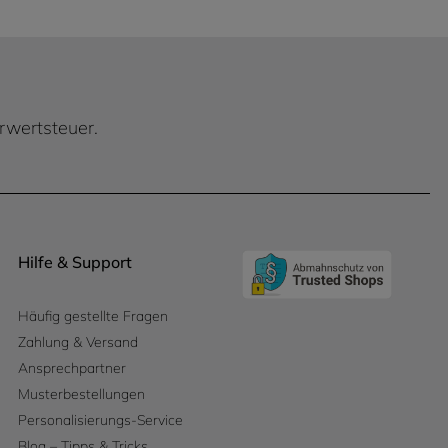
hrwertsteuer.
Hilfe & Support
Häufig gestellte Fragen
Zahlung & Versand
Ansprechpartner
Musterbestellungen
Personalisierungs-Service
Blog – Tipps & Tricks