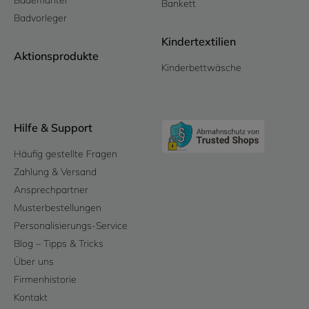
Bademantel
Bankett
Badvorleger
Kindertextilien
Aktionsprodukte
Kinderbettwäsche
Hilfe & Support
Häufig gestellte Fragen
Zahlung & Versand
Ansprechpartner
Musterbestellungen
Personalisierungs-Service
Blog – Tipps & Tricks
Über uns
Firmenhistorie
Kontakt