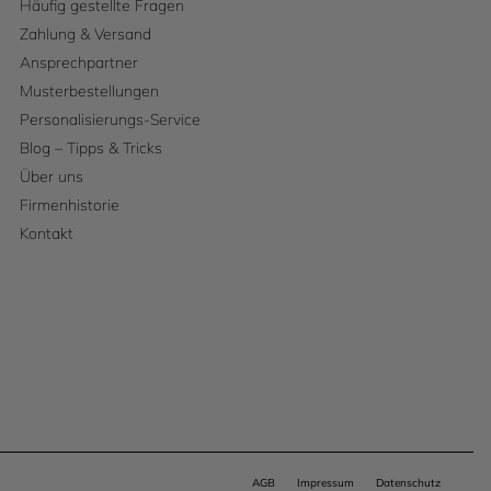
Häufig gestellte Fragen
Zahlung & Versand
Ansprechpartner
Musterbestellungen
Personalisierungs-Service
Blog – Tipps & Tricks
Über uns
Firmenhistorie
Kontakt
AGB
Impressum
Datenschutz