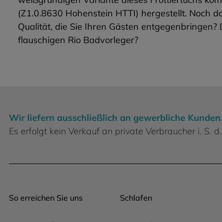
(Z1.0.8630 Hohenstein HTTI) hergestellt. Noch d
Qualität, die Sie Ihren Gästen entgegenbringen? 
flauschigen Rio Badvorleger?
Wir liefern ausschließlich an gewerbliche Kunden
Es erfolgt kein Verkauf an private Verbraucher i. S.
So erreichen Sie uns
Schlafen