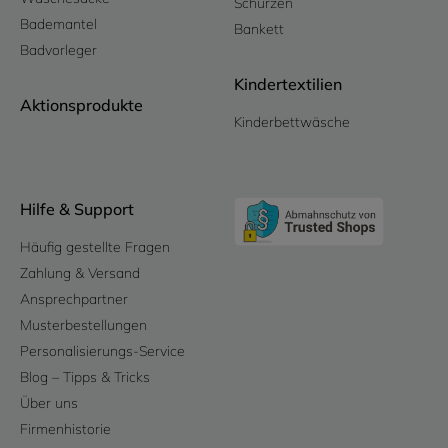
Schürzen
Bademantel
Bankett
Badvorleger
Kindertextilien
Aktionsprodukte
Kinderbettwäsche
Hilfe & Support
Häufig gestellte Fragen
Zahlung & Versand
Ansprechpartner
Musterbestellungen
Personalisierungs-Service
Blog – Tipps & Tricks
Über uns
Firmenhistorie