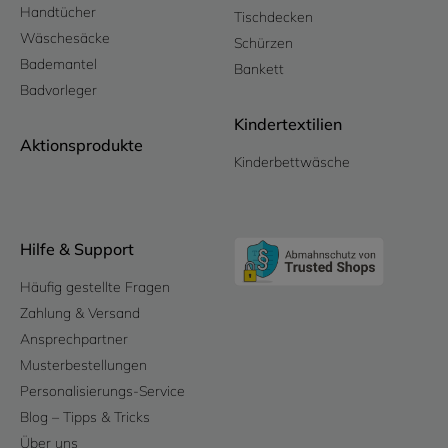
Handtücher
Tischdecken
Wäschesäcke
Schürzen
Bademantel
Bankett
Badvorleger
Kindertextilien
Aktionsprodukte
Kinderbettwäsche
Hilfe & Support
Häufig gestellte Fragen
Zahlung & Versand
Ansprechpartner
Musterbestellungen
Personalisierungs-Service
Blog – Tipps & Tricks
Über uns