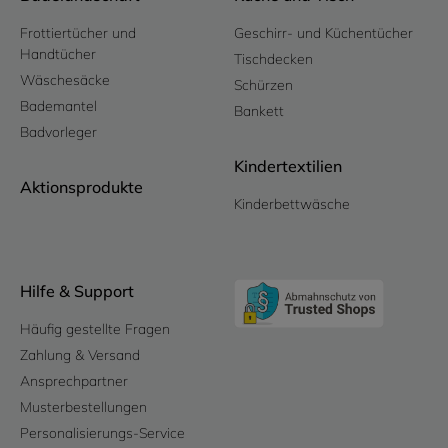
Frottiertücher und
Geschirr- und Küchentücher
Handtücher
Tischdecken
Wäschesäcke
Schürzen
Bademantel
Bankett
Badvorleger
Kindertextilien
Aktionsprodukte
Kinderbettwäsche
Hilfe & Support
Häufig gestellte Fragen
Zahlung & Versand
Ansprechpartner
Musterbestellungen
Personalisierungs-Service