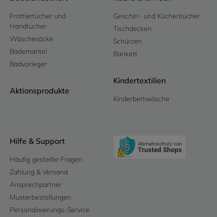
Frottiertücher und
Geschirr- und Küchentücher
Handtücher
Tischdecken
Wäschesäcke
Schürzen
Bademantel
Bankett
Badvorleger
Kindertextilien
Aktionsprodukte
Kinderbettwäsche
Hilfe & Support
Häufig gestellte Fragen
Zahlung & Versand
Ansprechpartner
Musterbestellungen
Personalisierungs-Service