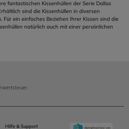
ere fantastischen Kissenhüllen der Serie Dallas
hältlich sind die Kissenhüllen in diversen
 Für ein einfaches Beziehen Ihrer Kissen sind die
senhüllen natürlich auch mit einer persönlichen
hrwertsteuer.
Hilfe & Support