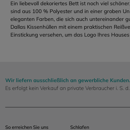
Ein liebevoll dekoriertes Bett ist noch viel schö
sind aus 100 % Polyester und in einer groben Uni-
eleganten Farben, die sich auch untereinander gu
Dallas Kissenhüllen mit einem praktischen Reißve
Einstickung versehen, um das Logo Ihres Hauses 
Wir liefern ausschließlich an gewerbliche Kunden
Es erfolgt kein Verkauf an private Verbraucher i. S.
So erreichen Sie uns
Schlafen