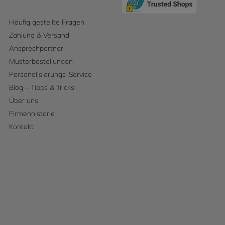
Häufig gestellte Fragen
Zahlung & Versand
Ansprechpartner
Musterbestellungen
Personalisierungs-Service
Blog – Tipps & Tricks
Über uns
Firmenhistorie
Kontakt