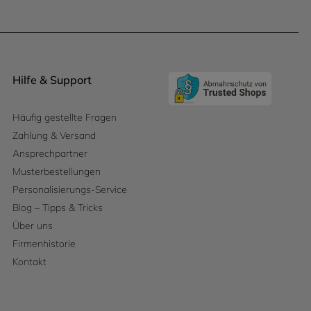
Hilfe & Support
Häufig gestellte Fragen
Zahlung & Versand
Ansprechpartner
Musterbestellungen
Personalisierungs-Service
Blog – Tipps & Tricks
Über uns
Firmenhistorie
Kontakt