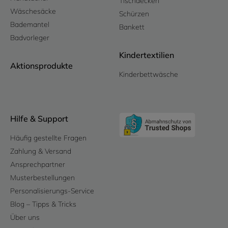
Tischdecken
Wäschesäcke
Schürzen
Bademantel
Bankett
Badvorleger
Kindertextilien
Aktionsprodukte
Kinderbettwäsche
Hilfe & Support
Häufig gestellte Fragen
Zahlung & Versand
Ansprechpartner
Musterbestellungen
Personalisierungs-Service
Blog – Tipps & Tricks
Über uns