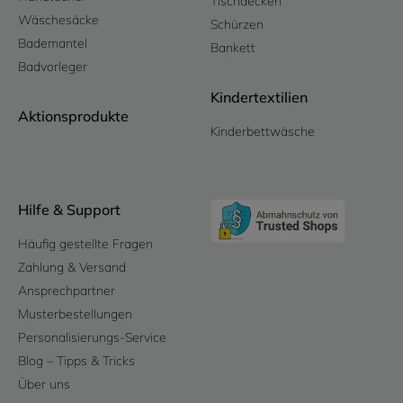
Tischdecken
Wäschesäcke
Schürzen
Bademantel
Bankett
Badvorleger
Kindertextilien
Aktionsprodukte
Kinderbettwäsche
Hilfe & Support
Häufig gestellte Fragen
Zahlung & Versand
Ansprechpartner
Musterbestellungen
Personalisierungs-Service
Blog – Tipps & Tricks
Über uns