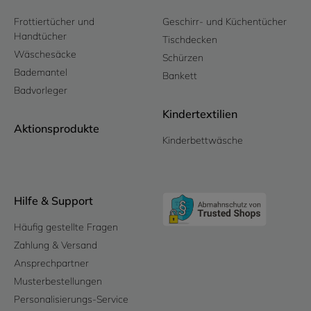
Frottiertücher und
Geschirr- und Küchentücher
Handtücher
Tischdecken
Wäschesäcke
Schürzen
Bademantel
Bankett
Badvorleger
Kindertextilien
Aktionsprodukte
Kinderbettwäsche
Hilfe & Support
Häufig gestellte Fragen
Zahlung & Versand
Ansprechpartner
Musterbestellungen
Personalisierungs-Service