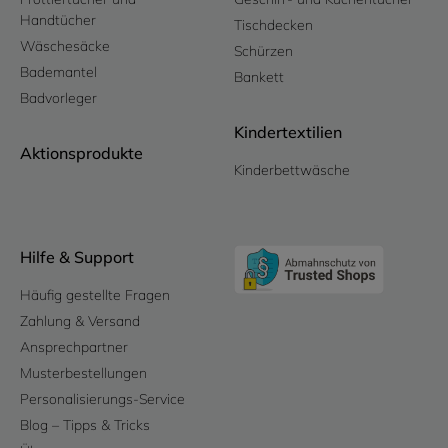
Handtücher
Tischdecken
Wäschesäcke
Schürzen
Bademantel
Bankett
Badvorleger
Kindertextilien
Aktionsprodukte
Kinderbettwäsche
Hilfe & Support
Häufig gestellte Fragen
Zahlung & Versand
Ansprechpartner
Musterbestellungen
Personalisierungs-Service
Blog – Tipps & Tricks