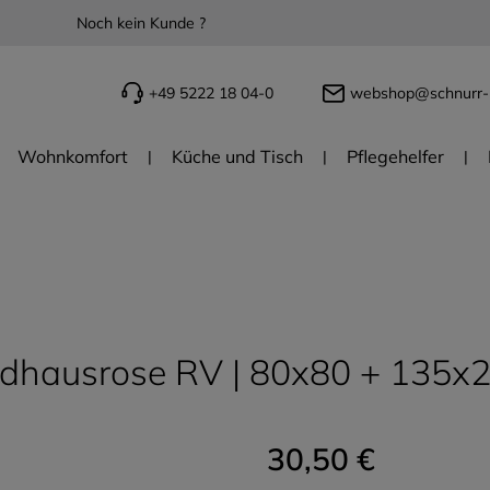
Noch kein Kunde ?
+49 5222 18 04-0
webshop@schnurr-
Wohnkomfort
Küche und Tisch
Pflegehelfer
dhausrose RV | 80x80 + 135x2
30,50 €