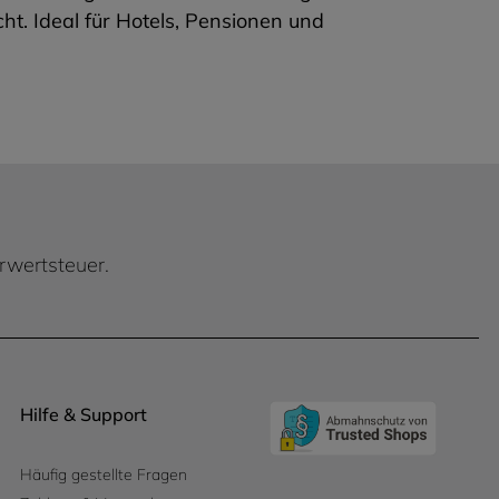
t. Ideal für Hotels, Pensionen und
hrwertsteuer.
Hilfe & Support
Häufig gestellte Fragen