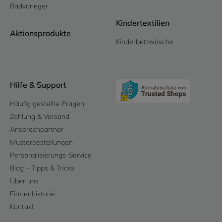
Badvorleger
Kindertextilien
Aktionsprodukte
Kinderbettwäsche
Hilfe & Support
Häufig gestellte Fragen
Zahlung & Versand
Ansprechpartner
Musterbestellungen
Personalisierungs-Service
Blog – Tipps & Tricks
Über uns
Firmenhistorie
Kontakt