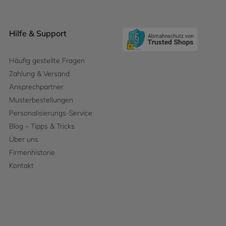
Hilfe & Support
Häufig gestellte Fragen
Zahlung & Versand
Ansprechpartner
Musterbestellungen
Personalisierungs-Service
Blog – Tipps & Tricks
Über uns
Firmenhistorie
Kontakt