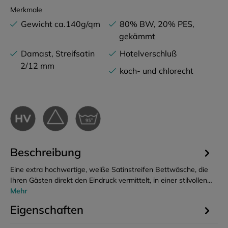
Merkmale
Gewicht ca.140g/qm
80% BW, 20% PES,
gekämmt
Damast, Streifsatin
Hotelverschluß
2/12 mm
koch- und chlorecht
Beschreibung
Eine extra hochwertige, weiße Satinstreifen Bettwäsche, die
Ihren Gästen direkt den Eindruck vermittelt, in einer stilvollen…
Mehr
Eigenschaften