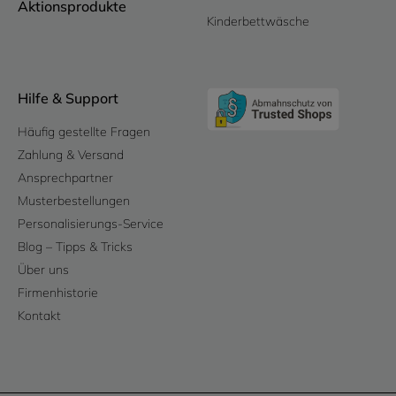
Aktionsprodukte
Kinderbettwäsche
Hilfe & Support
Häufig gestellte Fragen
Zahlung & Versand
Ansprechpartner
Musterbestellungen
Personalisierungs-Service
Blog – Tipps & Tricks
Über uns
Firmenhistorie
Kontakt