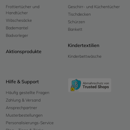
Frottiertücher und
Geschirr- und Küchentücher
Handtücher
Tischdecken
Wäschesäcke
Schürzen
Bademantel
Bankett
Badvorleger
Kindertextilien
Aktionsprodukte
Kinderbettwäsche
Hilfe & Support
Häufig gestellte Fragen
Zahlung & Versand
Ansprechpartner
Musterbestellungen
Personalisierungs-Service