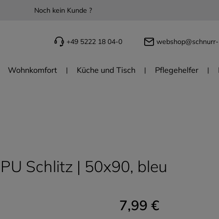
Noch kein Kunde ?
+49 5222 18 04-0
webshop@schnurr-
Wohnkomfort
Küche und Tisch
Pflegehelfer
PU Schlitz | 50x90, bleu
7,99 €