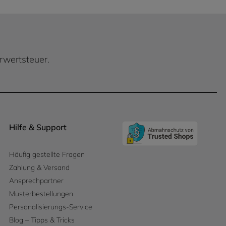
hrwertsteuer.
Hilfe & Support
Häufig gestellte Fragen
Zahlung & Versand
Ansprechpartner
Musterbestellungen
Personalisierungs-Service
Blog – Tipps & Tricks