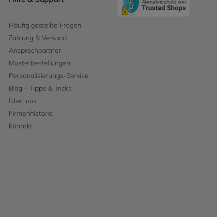
Häufig gestellte Fragen
Zahlung & Versand
Ansprechpartner
Musterbestellungen
Personalisierungs-Service
Blog – Tipps & Tricks
Über uns
Firmenhistorie
Kontakt