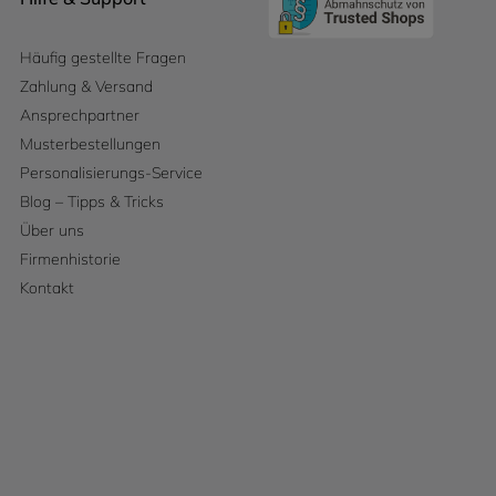
Häufig gestellte Fragen
Zahlung & Versand
Ansprechpartner
Musterbestellungen
Personalisierungs-Service
Blog – Tipps & Tricks
Über uns
Firmenhistorie
Kontakt