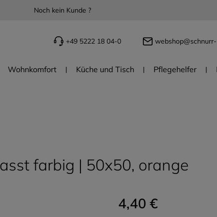
Noch kein Kunde ?
+49 5222 18 04-0
webshop@schnurr-
Wohnkomfort
Küche und Tisch
Pflegehelfer
sst farbig | 50x50, orange
4,40 €