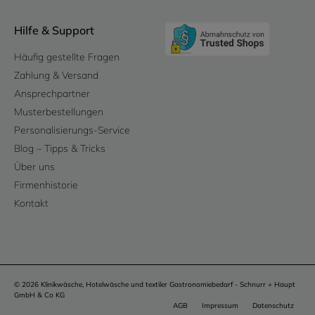
Hilfe & Support
Häufig gestellte Fragen
Zahlung & Versand
Ansprechpartner
Musterbestellungen
Personalisierungs-Service
Blog – Tipps & Tricks
Über uns
Firmenhistorie
Kontakt
© 2026 Klinikwäsche, Hotelwäsche und textiler Gastronomiebedarf - Schnurr + Haupt
GmbH & Co KG
AGB
Impressum
Datenschutz