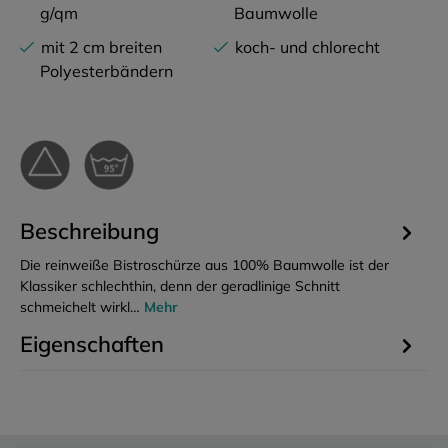
g/qm
Baumwolle
mit 2 cm breiten
koch- und chlorecht
Polyesterbändern
Beschreibung
Die reinweiße Bistroschürze aus 100% Baumwolle ist der
Klassiker schlechthin, denn der geradlinige Schnitt
schmeichelt wirkl…
Mehr
Eigenschaften