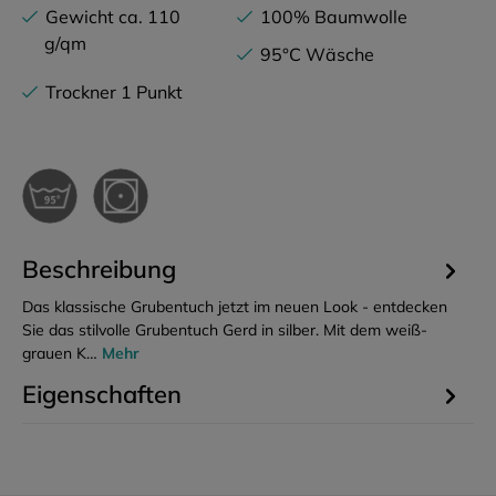
Gewicht ca. 110
100% Baumwolle
g/qm
95°C Wäsche
Trockner 1 Punkt
Beschreibung
Das klassische Grubentuch jetzt im neuen Look - entdecken
Sie das stilvolle Grubentuch Gerd in silber. Mit dem weiß-
grauen K…
Mehr
Eigenschaften