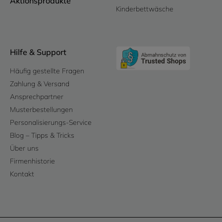
Aktionsprodukte
Kinderbettwäsche
Hilfe & Support
Häufig gestellte Fragen
Zahlung & Versand
Ansprechpartner
Musterbestellungen
Personalisierungs-Service
Blog – Tipps & Tricks
Über uns
Firmenhistorie
Kontakt