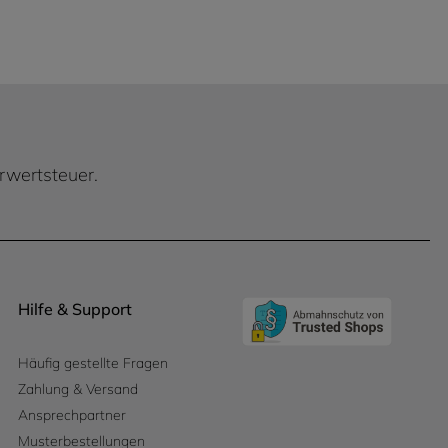
hrwertsteuer.
Hilfe & Support
Häufig gestellte Fragen
Zahlung & Versand
Ansprechpartner
Musterbestellungen