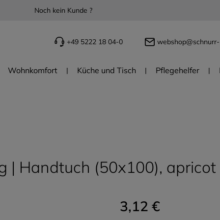
Noch kein Kunde ?
+49 5222 18 04-0
webshop@schnurr-
Wohnkomfort
Küche und Tisch
Pflegehelfer
ig | Handtuch (50x100), apricot
3,12 €